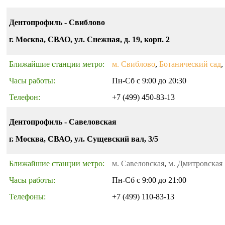
Дентопрофиль - Свиблово
г. Москва, СВАО, ул. Снежная, д. 19, корп. 2
Ближайшие станции метро:
м. Свиблово
,
Ботанический сад
,
Часы работы:
Пн-Сб с 9:00 до 20:30
Телефон:
+7 (499) 450-83-13
Дентопрофиль - Савеловская
г. Москва, СВАО, ул. Сущевский вал, 3/5
Ближайшие станции метро:
м. Савеловская
,
м. Дмитровская
Часы работы:
Пн-Сб с 9:00 до 21:00
Телефоны:
+7 (499) 110-83-13