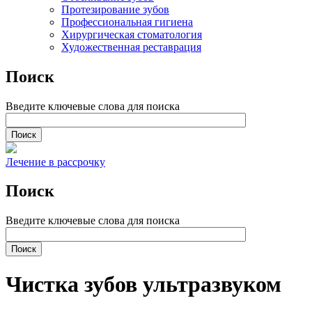
Протезирование зубов
Профессиональная гигиена
Хирургическая стоматология
Художественная реставрация
Поиск
Введите ключевые слова для поиска
Лечение в рассрочку
Поиск
Введите ключевые слова для поиска
Чистка зубов ультразвуком