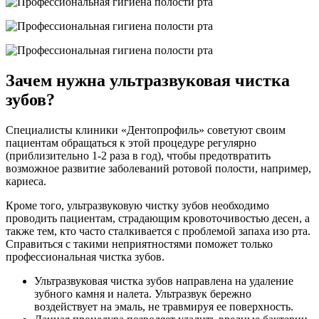
Зачем нужна ультразвуковая чистка
зубов?
Специалисты клиники «Дентопрофиль» советуют своим
пациентам обращаться к этой процедуре регулярно
(приблизительно 1-2 раза в год), чтобы предотвратить
возможное развитие заболеваний ротовой полости, например,
кариеса.
Кроме того, ультразвуковую чистку зубов необходимо
проводить пациентам, страдающим кровоточивостью десен, а
также тем, кто часто сталкивается с проблемой запаха изо рта.
Справиться с такими неприятностями поможет только
профессиональная чистка зубов.
Ультразвуковая чистка зубов направлена на удаление
зубного камня и налета. Ультразвук бережно
воздействует на эмаль, не травмируя ее поверхность.