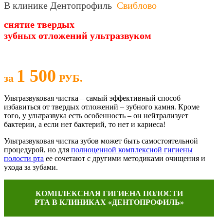
В клинике Дентопрофиль
Свиблово
снятие твердых
зубных отложений ультразвуком
1 500
за
РУБ.
Ультразвуковая чистка – самый эффективный способ
избавиться от твердых отложений – зубного камня. Кроме
того, у ультразвука есть особенность – он нейтрализует
бактерии, а если нет бактерий, то нет и кариеса!
Ультразвуковая чистка зубов может быть самостоятельной
процедурой, но для
полноценной комплексной гигиены
полости рта
ее сочетают с другими методиками очищения и
ухода за зубами.
КОМПЛЕКСНАЯ ГИГИЕНА ПОЛОСТИ
РТА В КЛИНИКАХ «ДЕНТОПРОФИЛЬ»