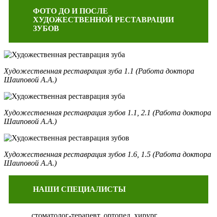
ФОТО ДО И ПОСЛЕ
ХУДОЖЕСТВЕННОЙ РЕСТАВРАЦИИ
ЗУБОВ
Художественная реставрация зуба 1.1 (Работа доктора
Шаиповой А.А.)
Художественная реставрация зубов 1.1, 2.1 (Работа доктора
Шаиповой А.А.)
Художественная реставрация зубов 1.6, 1.5 (Работа доктора
Шаиповой А.А.)
НАШИ СПЕЦИАЛИСТЫ
стоматолог-терапевт, ортопед, хирург