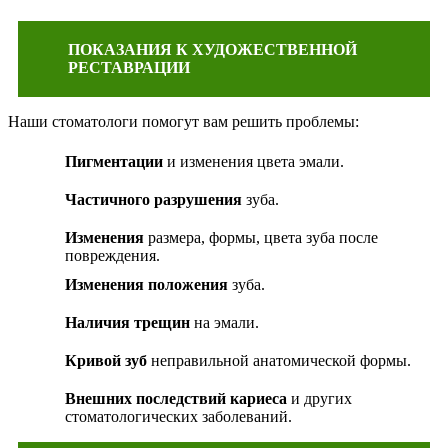
ПОКАЗАНИЯ К ХУДОЖЕСТВЕННОЙ
РЕСТАВРАЦИИ
Наши стоматологи помогут вам решить проблемы:
Пигментации
и изменения цвета эмали.
Частичного разрушения
зуба.
Изменения
размера, формы, цвета зуба после
повреждения.
Изменения положения
зуба.
Наличия трещин
на эмали.
Кривой зуб
неправильной анатомической формы.
Внешних последствий кариеса
и других
стоматологических заболеваний.