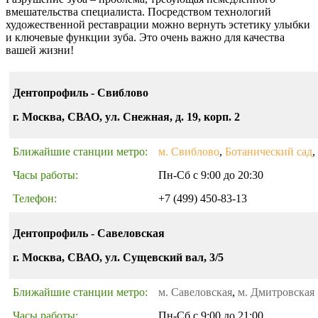
вмешательства специалиста. Посредством технологий
художественной реставрации можно вернуть эстетику улыбки
и ключевые функции зуба. Это очень важно для качества
вашей жизни!
Дентопрофиль - Свиблово
г. Москва, СВАО, ул. Снежная, д. 19, корп. 2
Ближайшие станции метро:
м. Свиблово
,
Ботанический сад
,
Часы работы:
Пн-Сб с 9:00 до 20:30
Телефон:
+7 (499) 450-83-13
Дентопрофиль - Савеловская
г. Москва, СВАО, ул. Сущевский вал, 3/5
Ближайшие станции метро:
м. Савеловская
,
м. Дмитровская
Часы работы:
Пн-Сб с 9:00 до 21:00