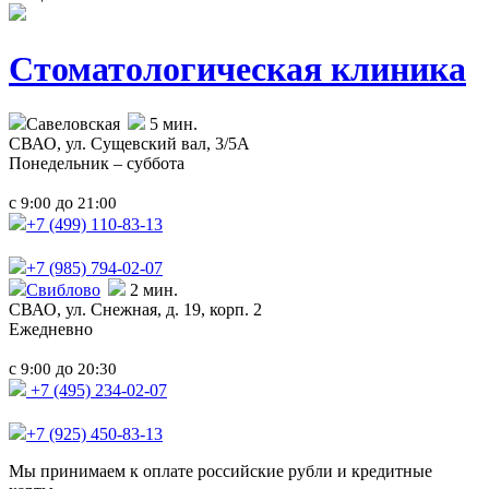
Стоматологическая клиника
Савеловская
5 мин.
СВАО,
ул. Сущевский вал, 3/5А
Понедельник – суббота
с
до
9:00
21:00
+7 (499)
110-83-13
+7 (985)
794-02-07
Свиблово
2 мин.
СВАО,
ул. Снежная, д. 19, корп. 2
Ежедневно
с
до
9:00
20:30
+7 (495) 234-02-07
+7 (925) 450-83-13
Мы принимаем к оплате российские рубли и кредитные