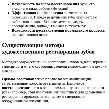
Возможность полного восстановления
зуба, его
внешнего вида, рабочих функций.
Эффективная профилактика
значительных
разрушений. Иногда разрушение зуба начинается с
небольшого скола. Если не заметить дефект
своевременно, однажды можно потерять зуб.
Возможность восстановления нормального процесса
пережевывания пищи.
Существующие методы
художественной реставрации зубов
Методика художественной реставрации зубов будет выбрана в
зависимости от его состояния, степени повреждений и других
факторов.
Прямое восстановление
предполагает манипуляции,
затрагивающие полость рта пациента.
Непрямое
восстановление
– это в основном манипуляции вне полости
рта (например, этап изготовления пластинок для дальнейшей
реставрации проводится экспертом в специально
оборудованном помещении).