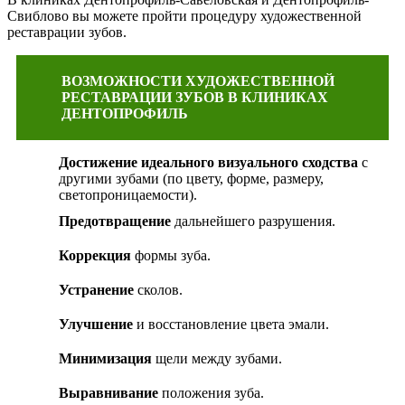
Свиблово вы можете пройти процедуру художественной
реставрации зубов.
ВОЗМОЖНОСТИ ХУДОЖЕСТВЕННОЙ
РЕСТАВРАЦИИ ЗУБОВ В КЛИНИКАХ
ДЕНТОПРОФИЛЬ
Достижение идеального визуального сходства
с
другими зубами (по цвету, форме, размеру,
светопроницаемости).
Предотвращение
дальнейшего разрушения.
Коррекция
формы зуба.
Устранение
сколов.
Улучшение
и восстановление цвета эмали.
Минимизация
щели между зубами.
Выравнивание
положения зуба.