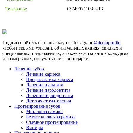
Телефоны:
+7 (499) 110-83-13
Подписывайтесь на наш аккаунт в instagram
@dentoprofile
,
чтобы первыми узнавать об актуальных акциях, скидках и
специальных предложениях, а также участвовать в конкурсах
и розыгрышах, получать призы и подарки.
Лечение зубов
Лечение кариеса
Профилактика кариеса
Лечение пульпита
Лечение пародонтита
Лечение периодонтита
Детская стоматология
Протезирование зубов
Металлокерамика
Безметалловая керамика
Съемное протезирование
Виниры
Исправление прикуса