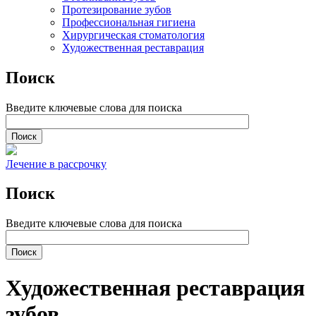
Протезирование зубов
Профессиональная гигиена
Хирургическая стоматология
Художественная реставрация
Поиск
Введите ключевые слова для поиска
Лечение в рассрочку
Поиск
Введите ключевые слова для поиска
Художественная реставрация
зубов