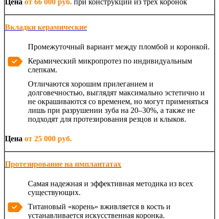
Цена
от 66 000 руб.
при конструкции из трех коронок
Вкладки керамические
Промежуточный вариант между пломбой и коронкой.
Керамический микропротез по индивидуальным
слепкам.
Отличаются хорошим прилеганием и
долговечностью, выглядят максимально эстетично и
не окрашиваются со временем, но могут применяться
лишь при разрушении зуба на 20–30%, а также не
подходят для протезирования резцов и клыков.
Цена
от 25 000 руб.
Протезирование на имплантатах
Самая надежная и эффективная методика из всех
существующих.
Титановый «корень» вживляется в кость и
устанавливается искусственная коронка.