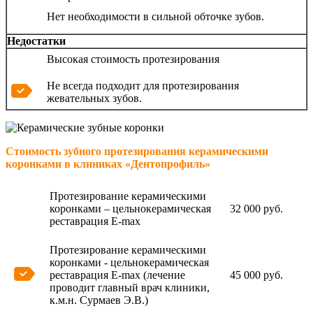
Нет необходимости в сильной обточке зубов.
Недостатки
Высокая стоимость протезирования
Не всегда подходит для протезирования
жевательных зубов.
Стоимость зубного протезирования керамическими
коронками в клиниках «Дентопрофиль»
Протезирование керамическими
коронками – цельнокерамическая
32 000 руб.
реставрация E-max
Протезирование керамическими
коронками - цельнокерамическая
реставрация E-max (лечение
45 000 руб.
проводит главный врач клиники,
к.м.н. Сурмаев Э.В.)