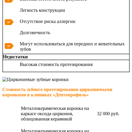
Легкость конструкции
Отсутствие риска аллергии
Долговечность
Могут использоваться для передних и жевательных
зубов
Недостатки
Высокая стоимость протезирования
Стоимость зубного протезирования циркониевыми
коронками в клиниках «Дентопрофиль»
Металлокерамическая коронка на
каркасе оксида циркония,
32 000 руб.
облицованная керамикой
Металлокерамическая коронка на