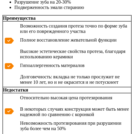
Разрушение зуба на 20-30%
Подверженность эмали стиранию
Преимущества
Возможность создания протеза точно по форме зуба
или его поврежденного участка
Полное восстановление жевательной функции
Высокие эстетические свойства протеза, благодаря
использованию керамики
Гипоаллергенность материалов
Долговечность: вкладка не только прослужит не
менее 10 лет, но и не окрасится и не потускнеет
Недостатки
Относительно высокая цена протезирования
В некоторых случаях конструкция может быть менее
надежной по сравнению с коронкой
Невозможность протезирования при разрушении
зуба более чем на 50%