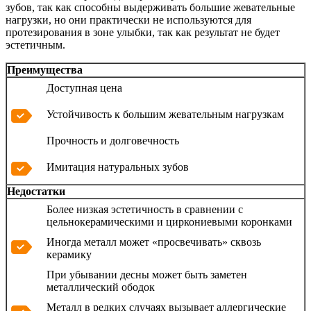
зубов, так как способны выдерживать большие жевательные
нагрузки, но они практически не используются для
протезирования в зоне улыбки, так как результат не будет
эстетичным.
Преимущества
Доступная цена
Устойчивость к большим жевательным нагрузкам
Прочность и долговечность
Имитация натуральных зубов
Недостатки
Более низкая эстетичность в сравнении с
цельнокерамическими и циркониевыми коронками
Иногда металл может «просвечивать» сквозь
керамику
При убывании десны может быть заметен
металлический ободок
Металл в редких случаях вызывает аллергические