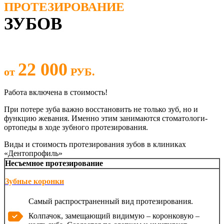
ПРОТЕЗИРОВАНИЕ
ЗУБОВ
22 000
от
РУБ.
Работа включена в стоимость!
При потере зуба важно восстановить не только зуб, но и
функцию жевания. Именно этим занимаются стоматологи-
ортопеды в ходе зубного протезирования.
Виды и стоимость протезирования зубов в клиниках
«Дентопрофиль»
Несъемное протезирование
Зубные коронки
Самый распространенный вид протезирования.
Колпачок, замещающий видимую – коронковую –