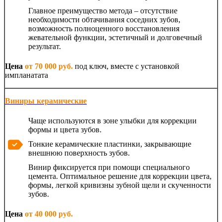
Главное преимущество метода – отсутствие
необходимости обтачивания соседних зубов,
возможность полноценного восстановления
жевательной функции, эстетичный и долговечный
результат.
Цена
от 70 000 руб.
под ключ, вместе с установкой
импланатата
Виниры керамические
Чаще используются в зоне улыбки для коррекции
формы и цвета зубов.
Тонкие керамические пластинки, закрывающие
внешнюю поверхность зубов.
Винир фиксируется при помощи специального
цемента. Оптимальное решение для коррекции цвета,
формы, легкой кривизны зубной щели и скученности
зубов.
Цена
от 40 000 руб.