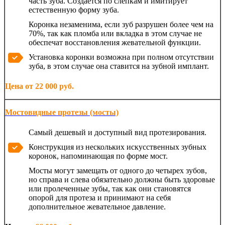
часть зуба. Создается по слепкам и имитирует
естественную форму зуба.
Коронка незаменима, если зуб разрушен более чем на
70%, так как пломба или вкладка в этом случае не
обеспечат восстановления жевательной функции.
Установка коронки возможна при полном отсутствии
зуба, в этом случае она ставится на зубной имплант.
Цена от 22 000 руб.
Мостовидные протезы (мосты)
Самый дешевый и доступный вид протезирования.
Конструкция из нескольких искусственных зубных
коронок, напоминающая по форме мост.
Мосты могут замещать от одного до четырех зубов,
но справа и слева обязательно должны быть здоровые
или пролеченные зубы, так как они становятся
опорой для протеза и принимают на себя
дополнительное жевательное давление.