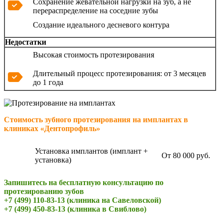
Сохранение жевательной нагрузки на зуб, а не
перераспределение на соседние зубы
Создание идеального десневого контура
Недостатки
Высокая стоимость протезирования
Длительный процесс протезирования: от 3 месяцев
до 1 года
Стоимость зубного протезирования на имплантах в
клиниках «Дентопрофиль»
Установка имплантов (имплант +
От 80 000 руб.
установка)
Запишитесь на бесплатную консультацию по
протезированию зубов
+7 (499) 110-83-13 (клиника на Савеловской)
+7 (499) 450-83-13 (клиника в Свиблово)