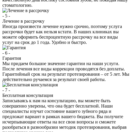
стоматологию.
- 5 -
Лечение в рассрочку
Иногда произвести лечение нужно срочно, поэтому услуга
рассрочки будет как нельзя кстати. В наших клиниках вы
можете оформить беспроцентную рассрочку на все виды
услуг на срок до 1 года. Удобно и быстро.
- 6 -
Гарантия
Мы придаем большое значение гарантии на наши услуги.
После лечения все виды коррекции проводятся без доплаты.
Гарантийный срок на результат протезирования – от 5 лет. Мы
действительно ручаемся за результат своей работы.
- 7 -
Бесплатная консультация
Записываясь к нам на консультацию, вы можете быть
совершенно уверены, что она будет бесплатной. Наши
специалисты изучат состояние вашего зубного ряда и
предложат вариант в рамках вашего бюджета. Вы получите
исчерпывающие ответы на все свои вопросы и сможете
разобраться в разнообразии методик протезирования, выбрав