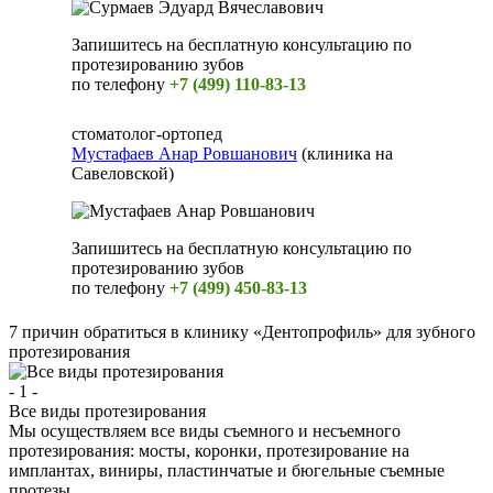
Запишитесь на бесплатную консультацию по
протезированию зубов
по телефону
+7 (499) 110-83-13
стоматолог-ортопед
Мустафаев Анар Ровшанович
(клиника на
Савеловской)
Запишитесь на бесплатную консультацию по
протезированию зубов
по телефону
+7 (499) 450-83-13
7 причин обратиться в клинику «Дентопрофиль» для зубного
протезирования
- 1 -
Все виды протезирования
Мы осуществляем все виды съемного и несъемного
протезирования: мосты, коронки, протезирование на
имплантах, виниры, пластинчатые и бюгельные съемные
протезы.