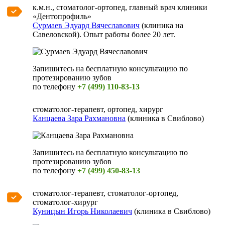
к.м.н., стоматолог-ортопед, главный врач клиники
«Дентопрофиль»
Сурмаев Эдуард Вячеславович
(клиника на
Савеловской). Опыт работы более 20 лет.
Запишитесь на бесплатную консультацию по
протезированию зубов
по телефону
+7 (499) 110-83-13
стоматолог-терапевт, ортопед, хирург
Канцаева Зара Рахмановна
(клиника в Свиблово)
Запишитесь на бесплатную консультацию по
протезированию зубов
по телефону
+7 (499) 450-83-13
стоматолог-терапевт, стоматолог-ортопед,
стоматолог-хирург
Куницын Игорь Николаевич
(клиника в Свиблово)