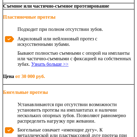
Съемное или частично-съемное протезирование
Пластиночные протезы
Подходит при полном отсутствии зубов.
Акриловый или нейлоновый протез с
искусственными зубами.
Бывают полностью съемными с опорой на импланты
или частично-съемными с фиксацией на собственных
зубах.
Узнать больше >>
Цена
от 30 000 руб.
Бюгельные протезы
Устанавливаются при отсутствии возможности
установить протезы на имплантатах и наличии
нескольких опорных зубов. Позволяют равномерно
распределить нагрузку при жевании.
Бюгельные означает «имеющие дугу». К
металлической или пластмассовой дуге протеза при