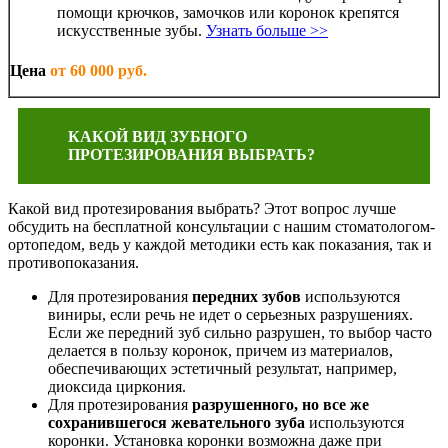
помощи крючков, замочков или коронок крепятся
искусственные зубы.
Узнать больше >>
Цена
от 60 000 руб.
КАКОЙ ВИД ЗУБНОГО
ПРОТЕЗИРОВАНИЯ ВЫБРАТЬ?
Какой вид протезирования выбрать? Этот вопрос лучше
обсудить на бесплатной консультации с нашим стоматологом-
ортопедом, ведь у каждой методики есть как показания, так и
противопоказания.
Для протезирования
передних зубов
используются
виниры, если речь не идет о серьезных разрушениях.
Если же передний зуб сильно разрушен, то выбор часто
делается в пользу коронок, причем из материалов,
обеспечивающих эстетичный результат, например,
диоксида циркония.
Для протезирования
разрушенного, но все же
сохранившегося жевательного зуба
используются
коронки. Установка коронки возможна даже при