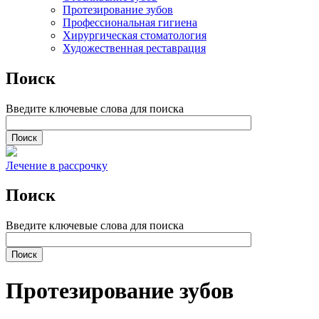
Протезирование зубов
Профессиональная гигиена
Хирургическая стоматология
Художественная реставрация
Поиск
Введите ключевые слова для поиска
Лечение в рассрочку
Поиск
Введите ключевые слова для поиска
Протезирование зубов