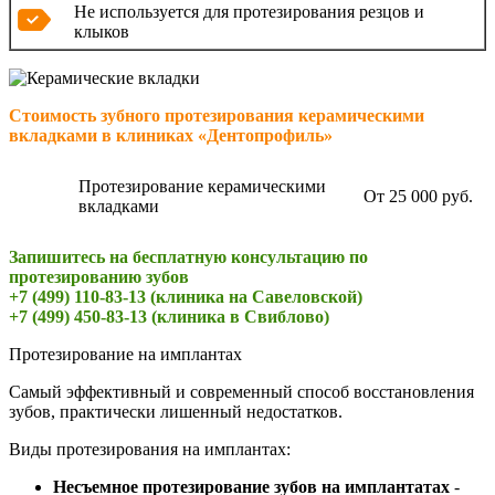
Не используется для протезирования резцов и
клыков
Стоимость зубного протезирования керамическими
вкладками в клиниках «Дентопрофиль»
Протезирование керамическими
От 25 000 руб.
вкладками
Запишитесь на бесплатную консультацию по
протезированию зубов
+7 (499) 110-83-13 (клиника на Савеловской)
+7 (499) 450-83-13 (клиника в Свиблово)
Протезирование на имплантах
Самый эффективный и современный способ восстановления
зубов, практически лишенный недостатков.
Виды протезирования на имплантах:
Несъемное протезирование зубов на имплантатах
-