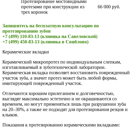
Протезирование мостовидными
протезами при конструкции из
66 000 руб.
трех коронок
Запишитесь на бесплатную консультацию по
протезированию зубов
+7 (499) 110-83-13 (клиника на Савеловской)
+7 (499) 450-83-13 (клиника в Свиблово)
Керамические вкладки
Керамический микропротез по индивидуальным слепкам,
изготавливаемый в зуботехнической лаборатории.
Керамическая вкладка позволяет восстановить поврежденный
участок зуба, а значит протез может быть любой формы,
имитирующей поврежденный участок.
Отличаются хорошим прилеганием и долговечностью,
выглядят максимально эстетично и не окрашиваются со
временем, но могут применяться лишь при разрушении зуба
на 20–30%, а также не подходят для протезирования резцов и
клыков.
Показания к протезированию керамическими вкладками: