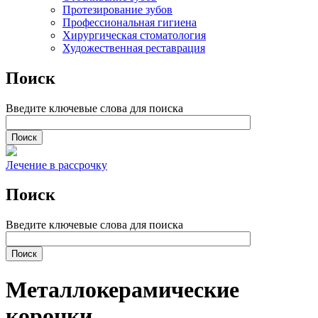
Протезирование зубов
Профессиональная гигиена
Хирургическая стоматология
Художественная реставрация
Поиск
Введите ключевые слова для поиска
Лечение в рассрочку
Поиск
Введите ключевые слова для поиска
Металлокерамические
коронки