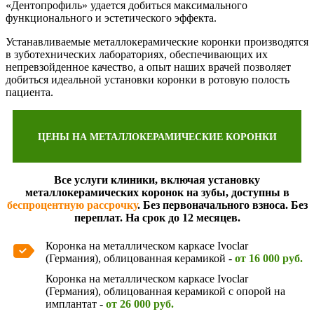
«Дентопрофиль» удается добиться максимального
функционального и эстетического эффекта.
Устанавливаемые металлокерамические коронки производятся
в зуботехнических лабораториях, обеспечивающих их
непревзойденное качество, а опыт наших врачей позволяет
добиться идеальной установки коронки в ротовую полость
пациента.
ЦЕНЫ НА МЕТАЛЛОКЕРАМИЧЕСКИЕ КОРОНКИ
Все услуги клиники, включая установку
металлокерамических коронок на зубы, доступны в
беспроцентную рассрочку
. Без первоначального взноса. Без
переплат. На срок до 12 месяцев.
Коронка на металлическом каркасе Ivoclar
(Германия), облицованная керамикой -
от 16 000 руб.
Коронка на металлическом каркасе Ivoclar
(Германия), облицованная керамикой с опорой на
имплантат -
от 26 000 руб.