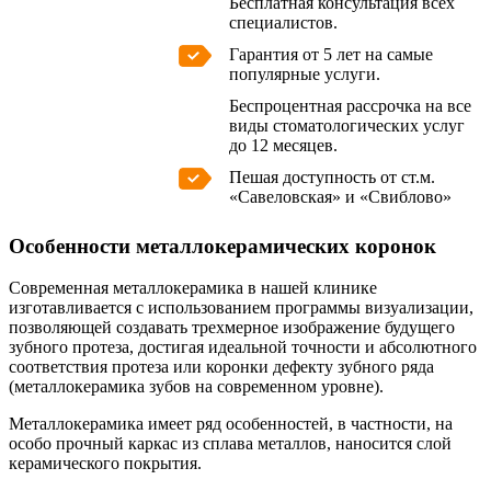
Бесплатная консультация всех
специалистов.
Гарантия от 5 лет на самые
популярные услуги.
Беспроцентная рассрочка на все
виды стоматологических услуг
до 12 месяцев.
Пешая доступность от ст.м.
«Савеловская» и «Свиблово»
Особенности металлокерамических коронок
Современная металлокерамика в нашей клинике
изготавливается с использованием программы визуализации,
позволяющей создавать трехмерное изображение будущего
зубного протеза, достигая идеальной точности и абсолютного
соответствия протеза или коронки дефекту зубного ряда
(металлокерамика зубов на современном уровне).
Металлокерамика имеет ряд особенностей, в частности, на
особо прочный каркас из сплава металлов, наносится слой
керамического покрытия.