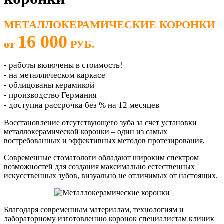
МЕТАЛЛОКЕРАМИЧЕСКИЕ КОРОНКИ
16 000
от
РУБ.
- работы включены в стоимость!
- на металлическом каркасе
- облицованы керамикой
- производство Германия
- доступна рассрочка без % на 12 месяцев
Восстановление отсутствующего зуба за счет установки
металлокерамической коронки – один из самых
востребованных и эффективных методов протезирования.
Современные стоматологи обладают широким спектром
возможностей для создания максимально естественных
искусственных зубов, визуально не отличимых от настоящих.
Благодаря современным материалам, технологиям и
лабораторному изготовлению коронок специалистам клиник