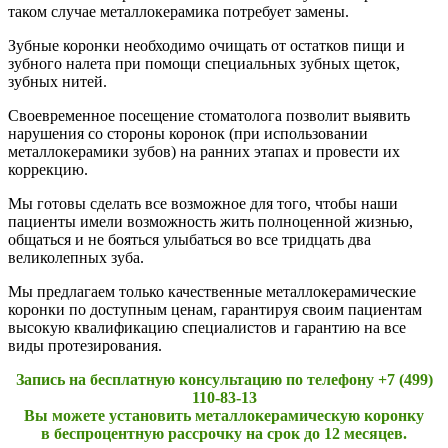
таком случае металлокерамика потребует замены.
Зубные коронки необходимо очищать от остатков пищи и
зубного налета при помощи специальных зубных щеток,
зубных нитей.
Своевременное посещение стоматолога позволит выявить
нарушения со стороны коронок (при использовании
металлокерамики зубов) на ранних этапах и провести их
коррекцию.
Мы готовы сделать все возможное для того, чтобы наши
пациенты имели возможность жить полноценной жизнью,
общаться и не бояться улыбаться во все тридцать два
великолепных зуба.
Мы предлагаем только качественные металлокерамические
коронки по доступным ценам, гарантируя своим пациентам
высокую квалификацию специалистов и гарантию на все
виды протезирования.
Запись на бесплатную консультацию по телефону
+7 (499)
110-83-13
Вы можете установить металлокерамическую коронку
в беспроцентную рассрочку на срок до 12 месяцев.