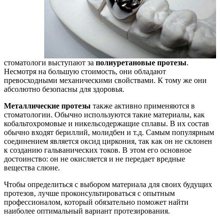
стоматологи выступают за
полиуретановые протезы
.
Несмотря на большую стоимость, они обладают
превосходными механическими свойствами. К тому же они
абсолютно безопасны для здоровья.
Металлические протезы
также активно применяются в
стоматологии. Обычно используются такие материалы, как
кобальтохромовые и никельсодержащие сплавы. В их состав
обычно входят бериллий, молидбен и т.д. Самым популярным
соединением является оксид циркония, так как он не склонен
к созданию гальванических токов. В этом его основное
достоинство: он не окисляется и не передает вредные
вещества слюне.
Чтобы определиться с выбором материала для своих будущих
протезов, лучше проконсультироваться с опытным
профессионалом, который обязательно поможет найти
наиболее оптимальный вариант протезирования.