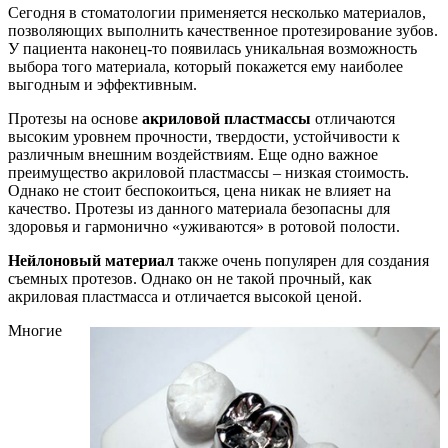
Сегодня в стоматологии применяется несколько материалов,
позволяющих выполнить качественное протезирование зубов.
У пациента наконец-то появилась уникальная возможность
выбора того материала, который покажется ему наиболее
выгодным и эффективным.
Протезы на основе
акриловой пластмассы
отличаются
высоким уровнем прочности, твердости, устойчивости к
различным внешним воздействиям. Еще одно важное
преимущество акриловой пластмассы – низкая стоимость.
Однако не стоит беспокоиться, цена никак не влияет на
качество. Протезы из данного материала безопасны для
здоровья и гармонично «уживаются» в ротовой полости.
Нейлоновый материал
также очень популярен для создания
съемных протезов. Однако он не такой прочный, как
акриловая пластмасса и отличается высокой ценой.
Многие