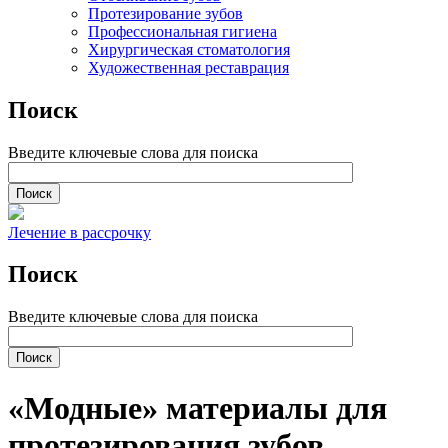
Протезирование зубов
Профессиональная гигиена
Хирургическая стоматология
Художественная реставрация
Поиск
Введите ключевые слова для поиска
Лечение в рассрочку
Поиск
Введите ключевые слова для поиска
«Модные» материалы для
протезирования зубов