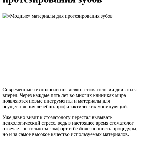
Современные технологии позволяют стоматологии двигаться
вперед. Через каждые пять лет во многих клиниках мира
появляются новые инструменты и материалы для
осуществления лечебно-профилактических манипуляций.
Уже давно визит к стоматологу перестал вызывать
психологический стресс, ведь в настоящее время стоматолог
отвечает не только за комфорт и безболезненность процедуры,
но и за самое высокое качество используемых материалов.