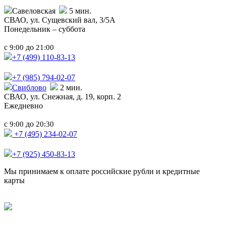
Савеловская
5 мин.
СВАО,
ул. Сущевский вал, 3/5А
Понедельник – суббота
с
до
9:00
21:00
+7 (499)
110-83-13
+7 (985)
794-02-07
Свиблово
2 мин.
СВАО,
ул. Снежная, д. 19, корп. 2
Ежедневно
с
до
9:00
20:30
+7 (495) 234-02-07
+7 (925) 450-83-13
Мы принимаем к оплате российские рубли и кредитные
карты