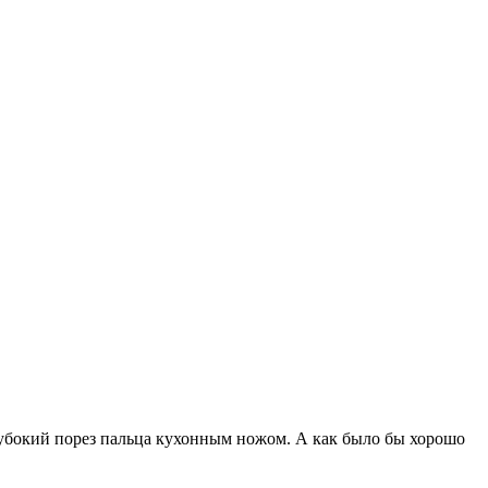
лубокий порез пальца кухонным ножом. А как было бы хорошо