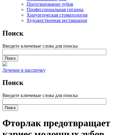
Протезирование зубов
Профессиональная гигиена
Хирургическая стоматология
Художественная реставрация
Поиск
Введите ключевые слова для поиска
Лечение в рассрочку
Поиск
Введите ключевые слова для поиска
Фторлак предотвращает
кариес молочных зубов