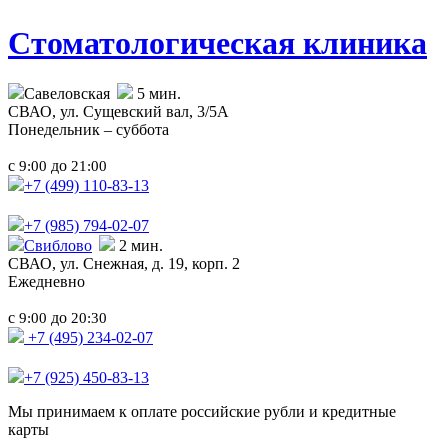
Стоматологическая клиника
Савеловская
5 мин.
СВАО,
ул. Сущевский вал, 3/5А
Понедельник – суббота
с
до
9:00
21:00
+7 (499)
110-83-13
+7 (985)
794-02-07
Свиблово
2 мин.
СВАО,
ул. Снежная, д. 19, корп. 2
Ежедневно
с
до
9:00
20:30
+7 (495) 234-02-07
+7 (925) 450-83-13
Мы принимаем к оплате российские рубли и кредитные
карты