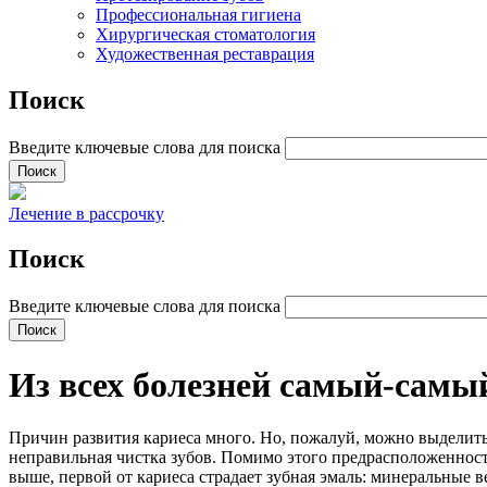
Профессиональная гигиена
Хирургическая стоматология
Художественная реставрация
Поиск
Введите ключевые слова для поиска
Лечение в рассрочку
Поиск
Введите ключевые слова для поиска
Из всех болезней самый-самы
Причин развития кариеса много. Но, пожалуй, можно выделить д
неправильная чистка зубов. Помимо этого предрасположенность
выше, первой от кариеса страдает зубная эмаль: минеральные в