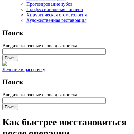
Протезирование зубов
Профессиональная гигиена
Хирургическая стоматология
Художественная реставрация
Поиск
Введите ключевые слова для поиска
Лечение в рассрочку
Поиск
Введите ключевые слова для поиска
Как быстрее восстановиться
после операции