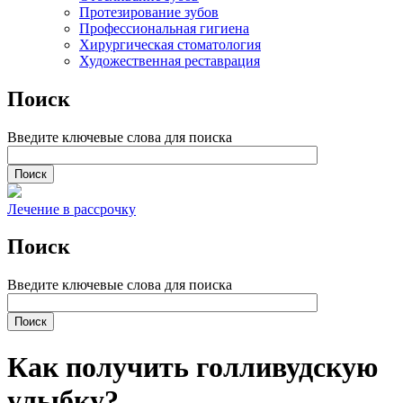
Протезирование зубов
Профессиональная гигиена
Хирургическая стоматология
Художественная реставрация
Поиск
Введите ключевые слова для поиска
Лечение в рассрочку
Поиск
Введите ключевые слова для поиска
Как получить голливудскую
улыбку?