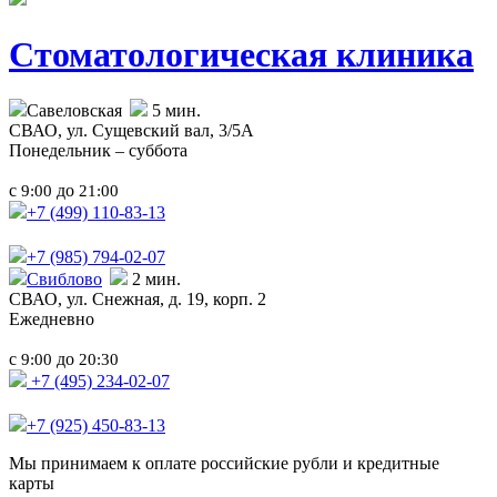
Стоматологическая клиника
Савеловская
5 мин.
СВАО,
ул. Сущевский вал, 3/5А
Понедельник – суббота
с
до
9:00
21:00
+7 (499)
110-83-13
+7 (985)
794-02-07
Свиблово
2 мин.
СВАО,
ул. Снежная, д. 19, корп. 2
Ежедневно
с
до
9:00
20:30
+7 (495) 234-02-07
+7 (925) 450-83-13
Мы принимаем к оплате российские рубли и кредитные
карты