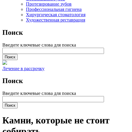
Протезирование зубов
Профессиональная гигиена
Хирургическая стоматология
Художественная реставрация
Поиск
Введите ключевые слова для поиска
Лечение в рассрочку
Поиск
Введите ключевые слова для поиска
Камни, которые не стоит
собирать…