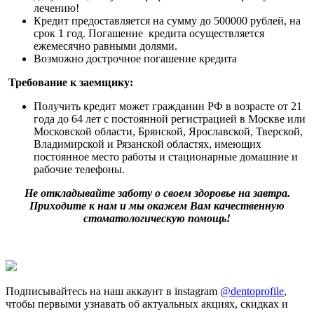
лечению!
Кредит предоставляется на сумму до 500000 рублей, на
срок 1 год. Погашение кредита осуществляется
ежемесячно равными долями.
Возможно дострочное погашение кредита
Требование к заемщику:
Получить кредит может гражданин РФ в возрасте от 21
года до 64 лет с постоянной регистрацией в Москве или
Московской области, Брянской, Ярославской, Тверской,
Владимирской и Рязанской областях, имеющих
постоянное место работы и стационарные домашние и
рабочие телефоны.
Не откладывайте заботу о своем здоровье на завтра.
Приходите к нам и мы окажем Вам качественную
стоматологическую помощь!
Подписывайтесь на наш аккаунт в instagram
@dentoprofile
,
чтобы первыми узнавать об актуальных акциях, скидках и