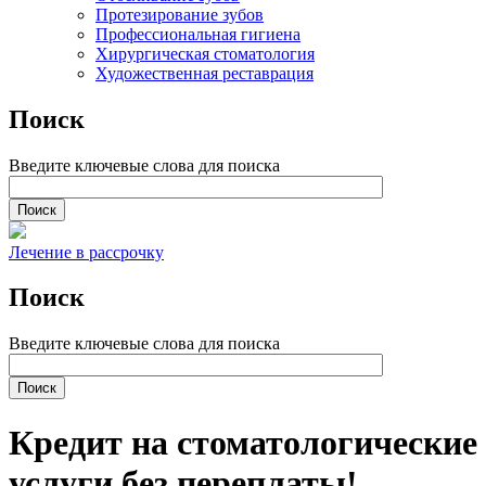
Протезирование зубов
Профессиональная гигиена
Хирургическая стоматология
Художественная реставрация
Поиск
Введите ключевые слова для поиска
Лечение в рассрочку
Поиск
Введите ключевые слова для поиска
Кредит на стоматологические
услуги без переплаты!