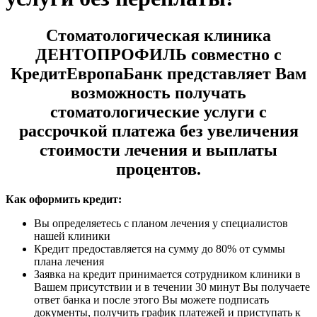
Стоматологическая клиника
ДЕНТОПРОФИЛЬ совместно с
КредитЕвропаБанк представляет Вам
возможность получать
стоматологические услуги с
рассрочкой платежа без увеличения
стоимости лечения и выплаты
процентов.
Как оформить кредит:
Вы определяетесь с планом лечения у специалистов
нашей клиники
Кредит предоставляется на сумму до 80% от суммы
плана лечения
Заявка на кредит принимается сотрудником клиники в
Вашем присутствии и в течении 30 минут Вы получаете
ответ банка и после этого Вы можете подписать
документы, получить график платежей и приступать к