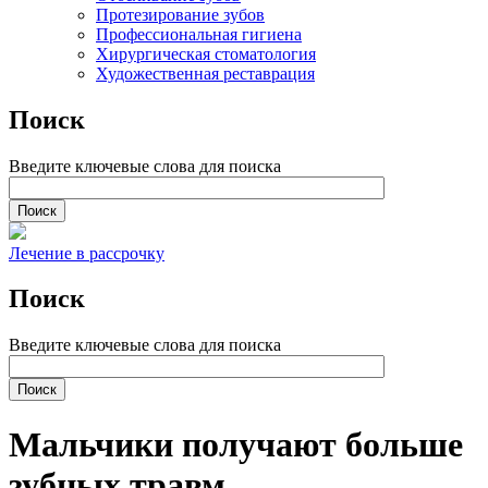
Протезирование зубов
Профессиональная гигиена
Хирургическая стоматология
Художественная реставрация
Поиск
Введите ключевые слова для поиска
Лечение в рассрочку
Поиск
Введите ключевые слова для поиска
Мальчики получают больше
зубных травм