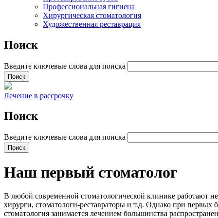
Профессиональная гигиена
Хирургическая стоматология
Художественная реставрация
Поиск
Введите ключевые слова для поиска
Лечение в рассрочку
Поиск
Введите ключевые слова для поиска
Наш первый стоматолог
В любой современной стоматологической клинике работают не 
хирурги, стоматологи-реставраторы и т.д. Однако при первых
стоматология занимается лечением большинства распространенн