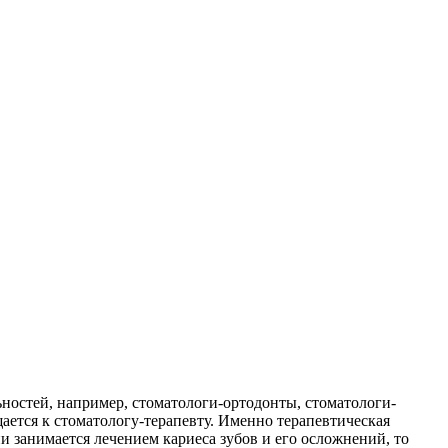
ностей, например, стоматологи-ортодонты, стоматологи-
ается к стоматологу-терапевту. Именно терапевтическая
и занимается лечением кариеса зубов и его осложнений, то