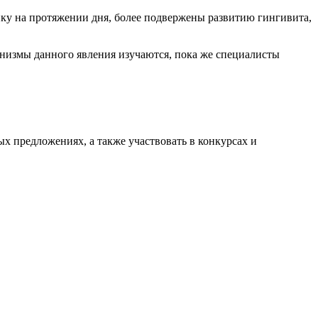
нку на протяжении дня, более подвержены развитию гингивита,
анизмы данного явления изучаются, пока же специалисты
ых предложениях, а также участвовать в конкурсах и