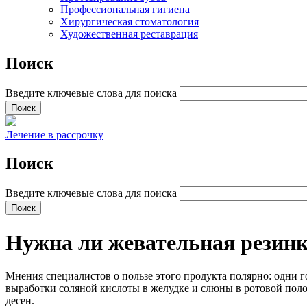
Профессиональная гигиена
Хирургическая стоматология
Художественная реставрация
Поиск
Введите ключевые слова для поиска
Лечение в рассрочку
Поиск
Введите ключевые слова для поиска
Нужна ли жевательная резин
Мнения специалистов о пользе этого продукта полярно: одни г
выработки соляной кислоты в желудке и слюны в ротовой поло
десен.