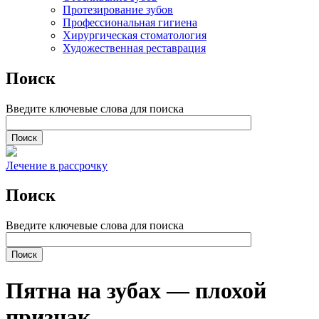
Протезирование зубов
Профессиональная гигиена
Хирургическая стоматология
Художественная реставрация
Поиск
Введите ключевые слова для поиска
Лечение в рассрочку
Поиск
Введите ключевые слова для поиска
Пятна на зубах — плохой
признак