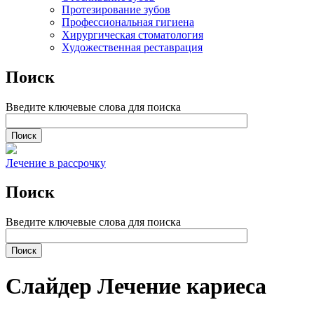
Протезирование зубов
Профессиональная гигиена
Хирургическая стоматология
Художественная реставрация
Поиск
Введите ключевые слова для поиска
Лечение в рассрочку
Поиск
Введите ключевые слова для поиска
Слайдер Лечение кариеса