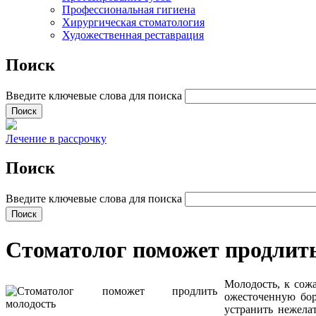
Профессиональная гигиена
Хирургическая стоматология
Художественная реставрация
Поиск
Введите ключевые слова для поиска
Лечение в рассрочку
Поиск
Введите ключевые слова для поиска
Стоматолог поможет продлит
Молодость, к сожа
ожесточенную бор
устранить нежела