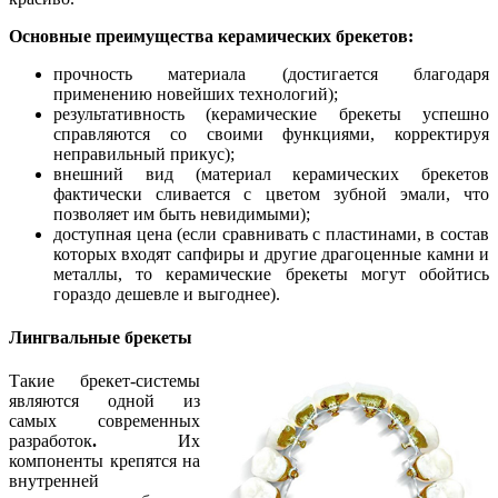
Основные преимущества керамических брекетов:
прочность материала (достигается благодаря
применению новейших технологий);
результативность (керамические брекеты успешно
справляются со своими функциями, корректируя
неправильный прикус);
внешний вид (материал керамических брекетов
фактически сливается с цветом зубной эмали, что
позволяет им быть невидимыми);
доступная цена (если сравнивать с пластинами, в состав
которых входят сапфиры и другие драгоценные камни и
металлы, то керамические брекеты могут обойтись
гораздо дешевле и выгоднее).
Лингвальные брекеты
Такие брекет-системы
являются одной из
самых современных
разработок
.
Их
компоненты крепятся на
внутренней