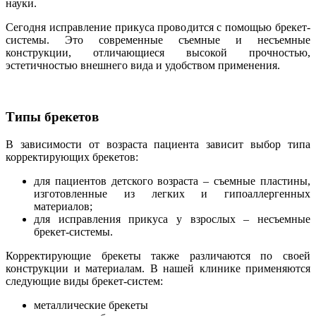
науки.
Сегодня исправление прикуса проводится с помощью брекет-
системы. Это современные съемные и несъемные
конструкции, отличающиеся высокой прочностью,
эстетичностью внешнего вида и удобством применения.
Типы брекетов
В зависимости от возраста пациента зависит выбор типа
корректирующих брекетов:
для пациентов детского возраста – съемные пластины,
изготовленные из легких и гипоаллергенных
материалов;
для исправления прикуса у взрослых – несъемные
брекет-системы.
Корректирующие брекеты также различаются по своей
конструкции и материалам. В нашей клинике применяются
следующие виды брекет-систем:
металлические брекеты