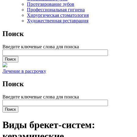
Протезирование зубов
Профессиональная гигиена
Хирургическая стоматология
Художественная реставрация
Поиск
Введите ключевые слова для поиска
Лечение в рассрочку
Поиск
Введите ключевые слова для поиска
Виды брекет-систем:
керамические,