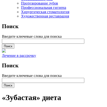
Протезирование зубов
Профессиональная гигиена
Хирургическая стоматология
Художественная реставрация
Поиск
Введите ключевые слова для поиска
Лечение в рассрочку
Поиск
Введите ключевые слова для поиска
«Зубастая» диета